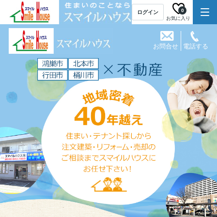
0
ログイン
お気に入り
お問合せ
電話する