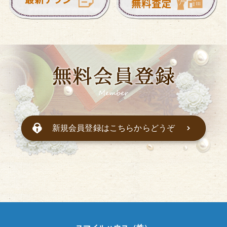
新規会員登録はこちらからどうぞ