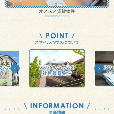
オススメ賃貸物件
スマイルハウスについて
更新情報