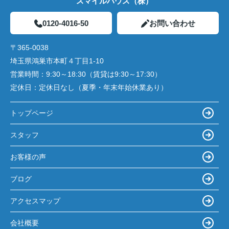
スマイルハウス（株）
0120-4016-50
お問い合わせ
〒365-0038
埼玉県鴻巣市本町４丁目1-10
営業時間：
9:30～18:30（賃貸は9:30～17:30）
定休日：
定休日なし（夏季・年末年始休業あり）
トップページ
スタッフ
お客様の声
ブログ
アクセスマップ
会社概要