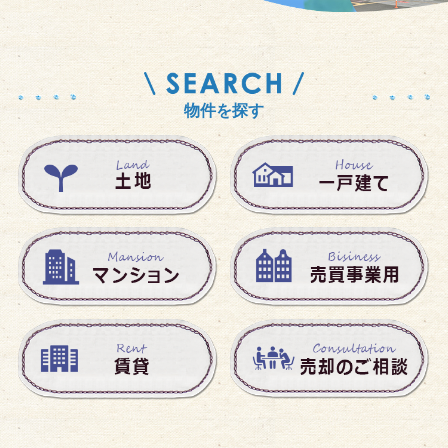
物件を探す