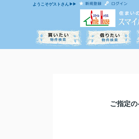
ようこそ
ゲスト
さん
ご指定の