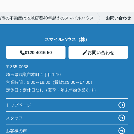
巣市の不動産は地域密着40年越えのスマイルハウス
お問い合わせ
スマイルハウス（株）
0120-4016-50
お問い合わせ
〒365-0038
埼玉県鴻巣市本町４丁目1-10
営業時間：
9:30～18:30（賃貸は9:30～17:30）
定休日：
定休日なし（夏季・年末年始休業あり）
トップページ
スタッフ
お客様の声