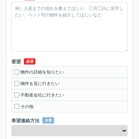
要望
必須
物件の詳細を知りたい
物件を見に行きたい
不動産会社に行きたい
その他
希望連絡方法
任意