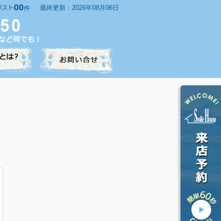
00
最終更新：2026年08月06日
件