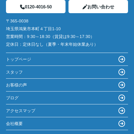
0120-4016-50
お問い合わせ
〒365-0038
埼玉県鴻巣市本町４丁目1-10
営業時間：
9:30～18:30（賃貸は9:30～17:30）
定休日：
定休日なし（夏季・年末年始休業あり）
トップページ
スタッフ
お客様の声
ブログ
アクセスマップ
会社概要