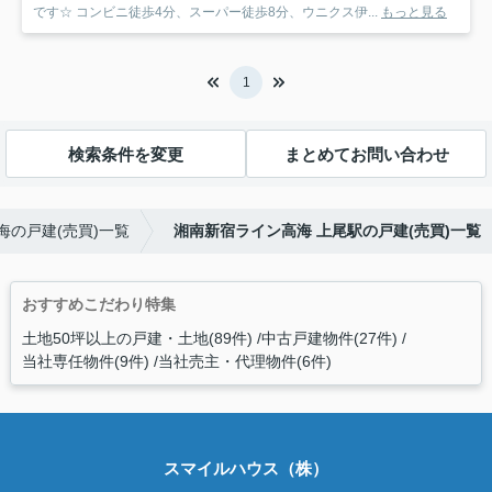
です☆ コンビニ徒歩4分、スーパー徒歩8分、ウニクス伊...
もっと見る
1
検索条件を変更
まとめてお問い合わせ
海の戸建(売買)一覧
湘南新宿ライン高海 上尾駅の戸建(売買)一覧
おすすめこだわり特集
土地50坪以上の戸建・土地(89件)
中古戸建物件(27件)
当社専任物件(9件)
当社売主・代理物件(6件)
スマイルハウス（株）