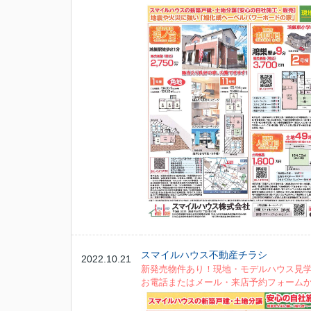
スマイルハウス不動産チラシ
2022.10.21
新発売物件あり！現地・モデルハウス見
お電話またはメール・来店予約フォーム