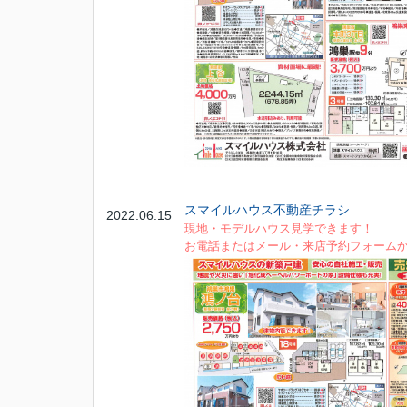
スマイルハウス不動産チラシ
2022.06.15
現地・モデルハウス見学できます！
お電話またはメール・来店予約フォーム