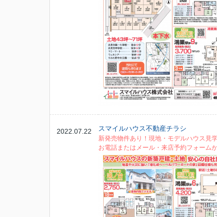
スマイルハウス不動産チラシ
2022.07.22
新発売物件あり！現地・モデルハウス見
お電話またはメール・来店予約フォーム