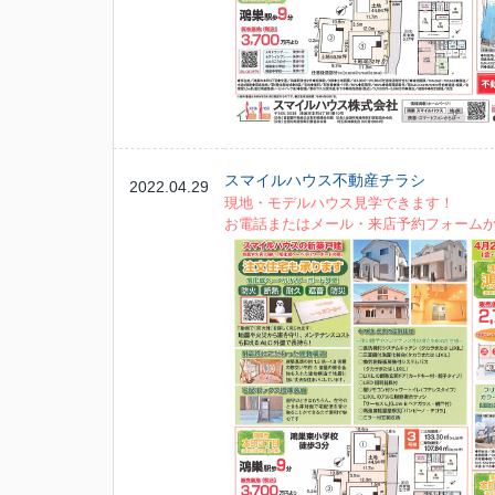
スマイルハウス不動産チラシ
2022.04.29
現地・モデルハウス見学できます！
お電話またはメール・来店予約フォーム