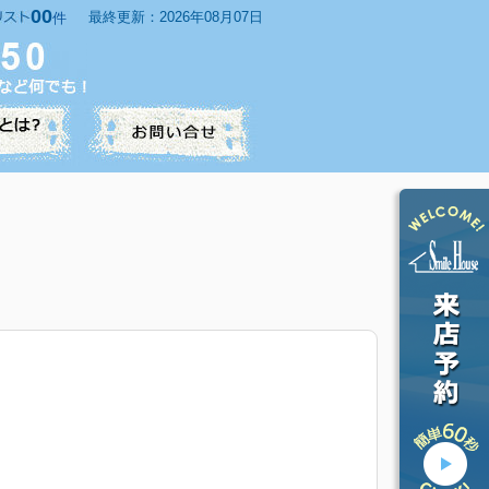
00
最終更新：2026年08月07日
件