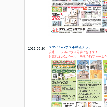
スマイルハウス不動産チラシ
2022.05.20
現地・モデルハウス見学できます！
お電話またはメール・来店予約フォーム