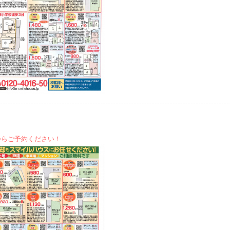
からご予約ください！