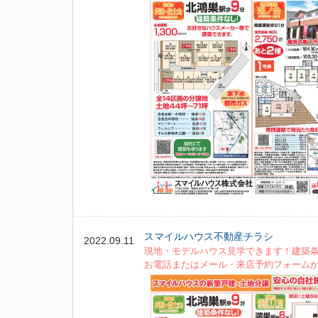
スマイルハウス不動産チラシ
2022.09.11
現地・モデルハウス見学できます！建築
お電話またはメール・来店予約フォーム