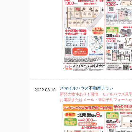
スマイルハウス不動産チラシ
2022.08.10
新発売物件あり！現地・モデルハウス見
お電話またはメール・来店予約フォーム