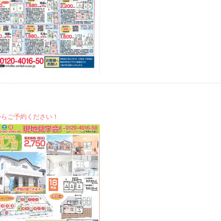
からご予約ください！