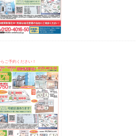
からご予約ください！