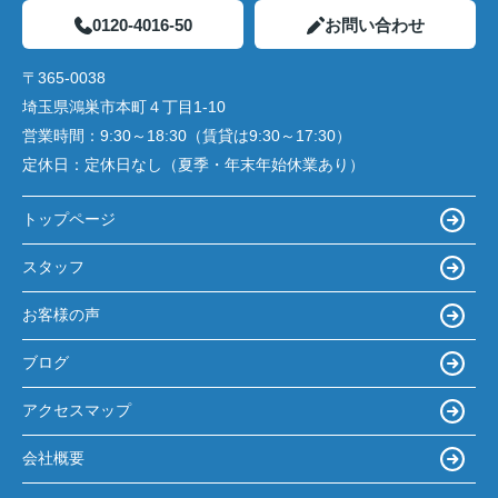
0120-4016-50
お問い合わせ
〒365-0038
埼玉県鴻巣市本町４丁目1-10
営業時間：
9:30～18:30（賃貸は9:30～17:30）
定休日：
定休日なし（夏季・年末年始休業あり）
トップページ
スタッフ
お客様の声
ブログ
アクセスマップ
会社概要