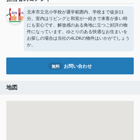
北本市立北小学校が通学範囲内、学校まで徒歩11
分。室内はリビングと和室が一続きで来客が多い時
にも安心です。解放感のある角地に立つご好評の物
件になっています。ゆとりのある快適なお住まいを
お探しの場合は当社の4LDKの物件はいかがでしょう
か。
お問い合わせ
無料
地図