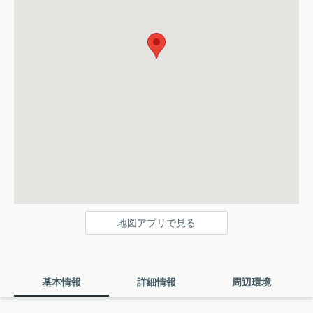
地図アプリで見る
基本情報
詳細情報
周辺環境