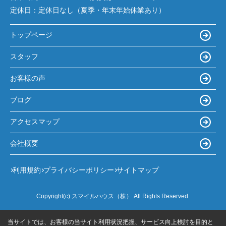
定休日：
定休日なし（夏季・年末年始休業あり）
トップページ
スタッフ
お客様の声
ブログ
アクセスマップ
会社概要
利用規約
プライバシーポリシー
サイトマップ
Copyright(c) スマイルハウス（株） All Rights Reserved.
当サイトでは、お客様の当サイト利用状況把握、サービス向上検討を目的と