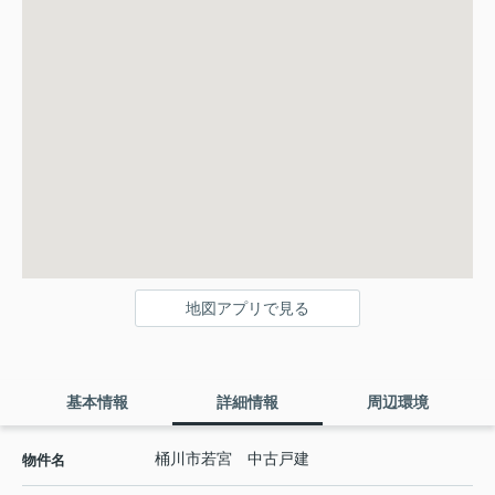
地図アプリで見る
基本情報
詳細情報
周辺環境
桶川市若宮 中古戸建
物件名