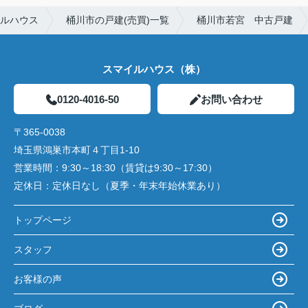
イルハウス
桶川市の戸建(売買)一覧
桶川市若宮 中古戸建
スマイルハウス（株）
0120-4016-50
お問い合わせ
〒365-0038
埼玉県鴻巣市本町４丁目1-10
営業時間：
9:30～18:30（賃貸は9:30～17:30）
定休日：
定休日なし（夏季・年末年始休業あり）
トップページ
スタッフ
お客様の声