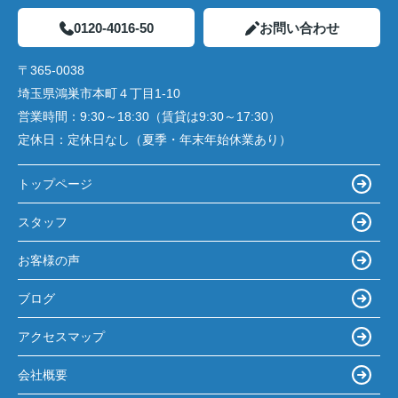
0120-4016-50
お問い合わせ
〒365-0038
埼玉県鴻巣市本町４丁目1-10
営業時間：
9:30～18:30（賃貸は9:30～17:30）
定休日：
定休日なし（夏季・年末年始休業あり）
トップページ
スタッフ
お客様の声
ブログ
アクセスマップ
会社概要