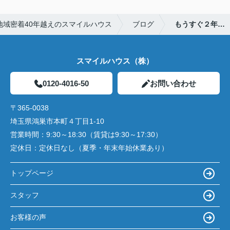
地域密着40年越えのスマイルハウス
ブログ
もうすぐ２年…
スマイルハウス（株）
0120-4016-50
お問い合わせ
〒365-0038
埼玉県鴻巣市本町４丁目1-10
営業時間：
9:30～18:30（賃貸は9:30～17:30）
定休日：
定休日なし（夏季・年末年始休業あり）
トップページ
スタッフ
お客様の声