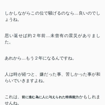
しかしながらこの位で騒げるのなら…良いのでし
ょうね。
思い返せば約２年前…未曾有の震災がありまし
た。
あれから…もう２年になるんですね。
人は時が経つと、嫌だった事、苦しかった事が和
らいでいきますよね。
これは、
かもしれま
前に進む為に人に与えられた特殊能力
せんね。