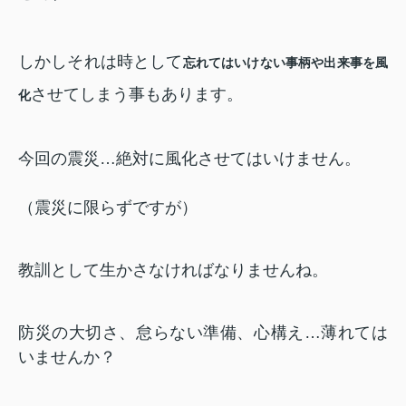
しかしそれは時として
忘れてはいけない事柄や出来事を風
させてしまう事もあります。
化
今回の震災…絶対に風化させてはいけません。
（震災に限らずですが）
教訓として生かさなければなりませんね。
防災の大切さ、怠らない準備、心構え…薄れては
いませんか？