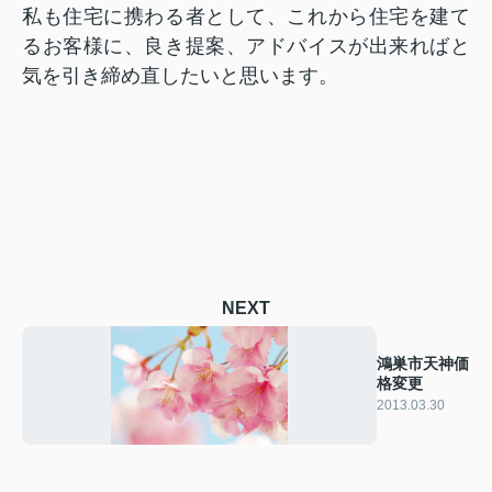
私も住宅に携わる者として、これから住宅を建て
るお客様に、良き提案、アドバイスが出来ればと
気を引き締め直したいと思います。
NEXT
鴻巣市天神価
格変更
2013.03.30