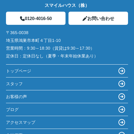
スマイルハウス（株）
0120-4016-50
お問い合わせ
〒365-0038
埼玉県鴻巣市本町４丁目1-10
営業時間：
9:30～18:30（賃貸は9:30～17:30）
定休日：
定休日なし（夏季・年末年始休業あり）
トップページ
スタッフ
お客様の声
ブログ
アクセスマップ