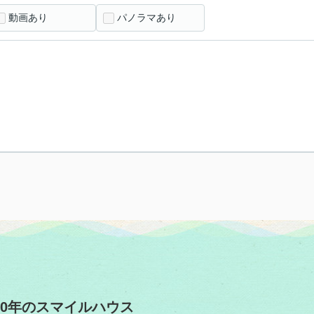
動画あり
パノラマあり
0年のスマイルハウス