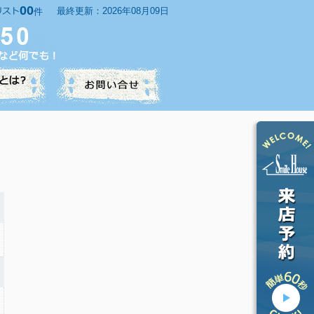
00
最終更新：2026年08月09日
件