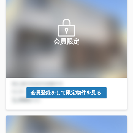
会員限定
会員登録をして限定物件を見る