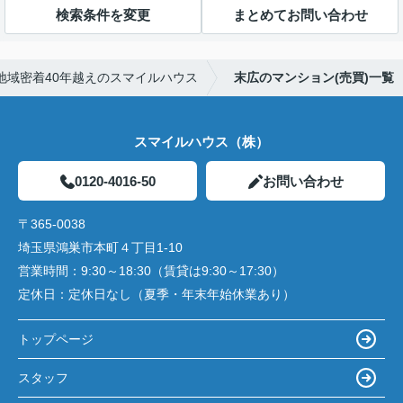
検索条件を変更
まとめてお問い合わせ
地域密着40年越えのスマイルハウス
末広のマンション(売買)一覧
スマイルハウス（株）
0120-4016-50
お問い合わせ
〒365-0038
埼玉県鴻巣市本町４丁目1-10
営業時間：
9:30～18:30（賃貸は9:30～17:30）
定休日：
定休日なし（夏季・年末年始休業あり）
トップページ
スタッフ