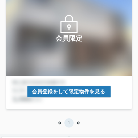
会員限定
会員登録をして限定物件を見る
1