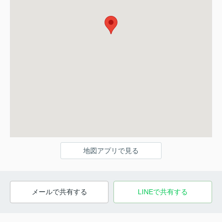
地図アプリで見る
メールで共有する
LINEで共有する