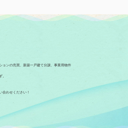
ションの売買、新築一戸建て分譲、事業用物件
ず。
い合わせください！