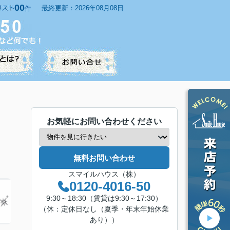
00
最終更新：2026年08月08日
件
お気軽にお問い合わせください
無料お問い合わせ
スマイルハウス（株）
0120-4016-50
9:30～18:30（賃貸は9:30～17:30）
（休：定休日なし（夏季・年末年始休業
あり））