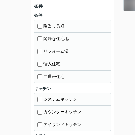
条件
条件
陽当り良好
閑静な住宅地
リフォーム済
輸入住宅
二世帯住宅
キッチン
システムキッチン
カウンターキッチン
アイランドキッチン