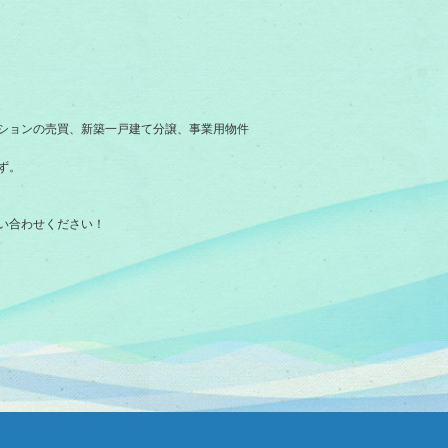
ションの売買、新築一戸建て分譲、事業用物件
ず。
い合わせください！