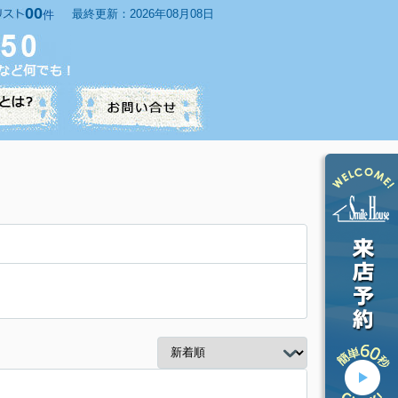
00
最終更新：2026年08月08日
件