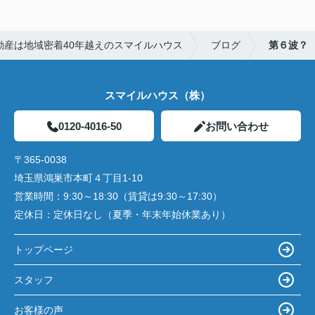
動産は地域密着40年越えのスマイルハウス
ブログ
第６波？
スマイルハウス（株）
0120-4016-50
お問い合わせ
〒365-0038
埼玉県鴻巣市本町４丁目1-10
営業時間：
9:30～18:30（賃貸は9:30～17:30）
定休日：
定休日なし（夏季・年末年始休業あり）
トップページ
スタッフ
お客様の声