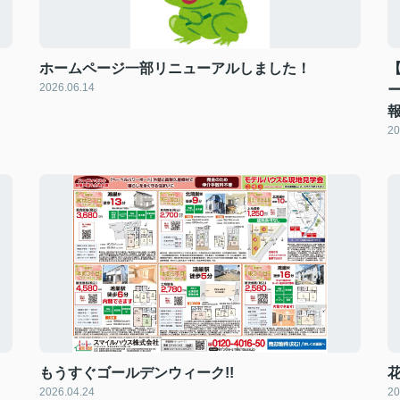
ホームページ一部リニューアルしました！
2026.06.14
20
もうすぐゴールデンウィーク!!
2026.04.24
20