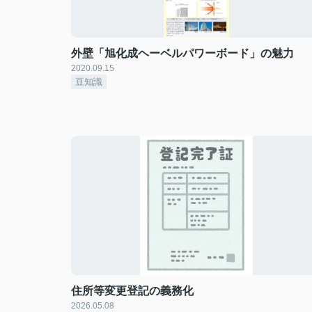
外壁「旭化成ヘーベルパワーボード」の魅力
2020.09.15
豆知識
住所等変更登記の義務化
2026.05.08