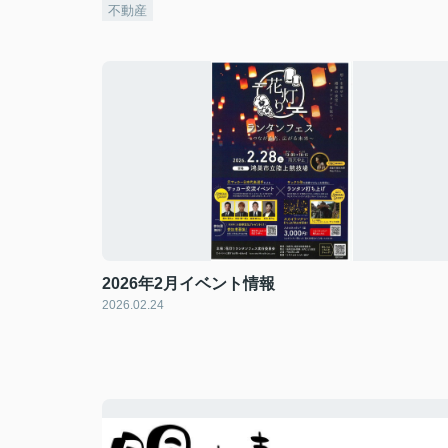
不動産
2026年2月イベント情報
2026.02.24