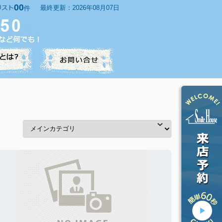
00
最終更新：2026年08月07日
件