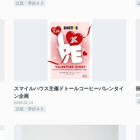
話題・季節ネタ
スマイルハウス主催ドトールコーヒーバレンタイ
20
ン企画
2026.02.14
話題・季節ネタ