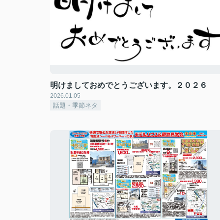
明けましておめでとうございます。２０２６
2026.01.05
話題・季節ネタ