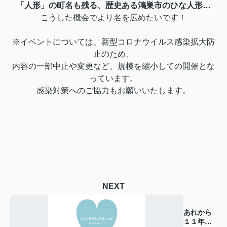
「人形」の町名も残る、歴史ある鴻巣市のひな人形…
こうした機会でより名を広めたいです！
※イベントについては、新型コロナウイルス感染拡大防
止のため、
内容の一部中止や変更など、規模を縮小しての開催とな
っています。
感染対策へのご協力もお願いいたします。
NEXT
あれから
１１年…