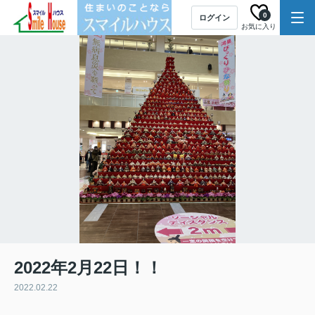
0
ログイン
お気に入り
2022年2月22日！！
2022.02.22