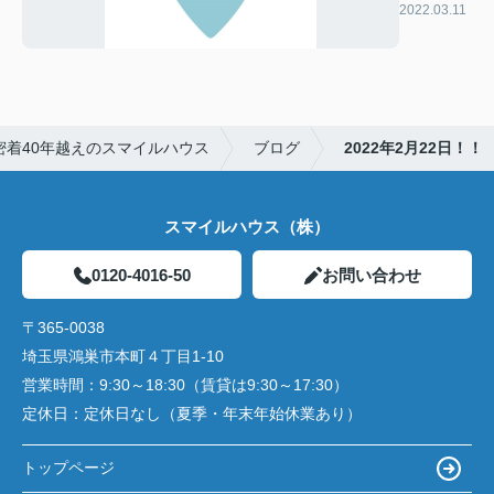
2022.03.11
密着40年越えのスマイルハウス
ブログ
2022年2月22日！！
スマイルハウス（株）
0120-4016-50
お問い合わせ
〒365-0038
埼玉県鴻巣市本町４丁目1-10
営業時間：
9:30～18:30（賃貸は9:30～17:30）
定休日：
定休日なし（夏季・年末年始休業あり）
トップページ