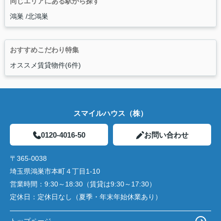
同じエリアにある駅から探す
鴻巣
北鴻巣
おすすめこだわり特集
オススメ賃貸物件(6件)
スマイルハウス（株）
0120-4016-50
お問い合わせ
〒365-0038
埼玉県鴻巣市本町４丁目1-10
営業時間：
9:30～18:30（賃貸は9:30～17:30）
定休日：
定休日なし（夏季・年末年始休業あり）