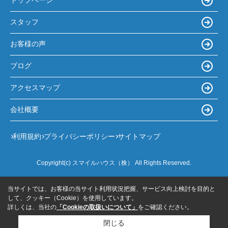
トップページ
スタッフ
お客様の声
ブログ
アクセスマップ
会社概要
利用規約
プライバシーポリシー
サイトマップ
Copyright(c) スマイルハウス（株） All Rights Reserved.
当サイトでは、お客様の当サイト利用状況把握、サービス向上検討を目的と
して、クッキー（Cookie）を使用しています。
詳しくは、当社の
「Cookieの取扱いについて」
をご確認ください。
閉じる