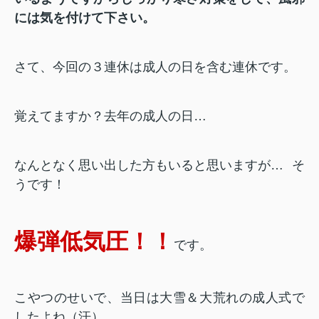
には気を付けて下さい。
さて、今回の３連休は成人の日を含む連休です。
覚えてますか？去年の成人の日…
なんとなく思い出した方もいると思いますが…
そ
うです！
爆弾低気圧！！
です。
こやつのせいで、当日は大雪＆大荒れの成人式で
したよね（汗）