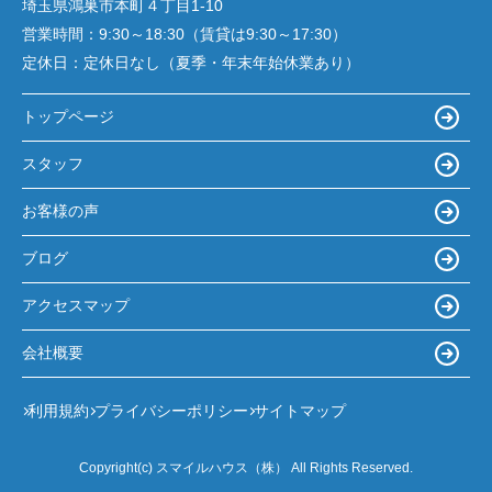
埼玉県鴻巣市本町４丁目1-10
営業時間：
9:30～18:30（賃貸は9:30～17:30）
定休日：
定休日なし（夏季・年末年始休業あり）
トップページ
スタッフ
お客様の声
ブログ
アクセスマップ
会社概要
利用規約
プライバシーポリシー
サイトマップ
Copyright(c) スマイルハウス（株） All Rights Reserved.