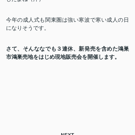
今年の成人式も関東圏は強い寒波で寒い成人の日
になりそうです。
さて、そんななでも３連休、新発売を含めた鴻巣
市鴻巣売地をはじめ現地販売会を開催します。