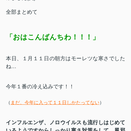
全部まとめて
「おはこんばんちわ！！！」
本日、１月１１日の朝方はモーレツな寒さでした
ね…
今年１番の冷え込みです！！
（
まだ、今年に入って１１日しかたってない
）
インフルエンザ、ノロウイルスも流行しはじめて
いるようですからしっかり寒さ対策をして、風邪