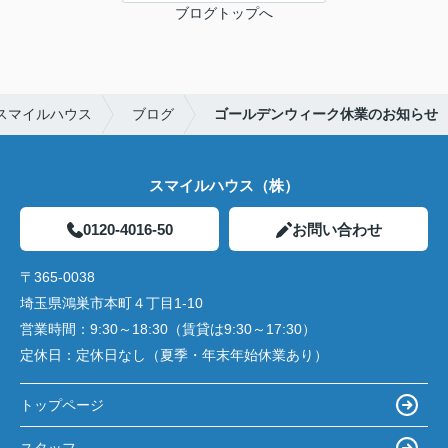
ブログトップへ
スマイルハウス
ブログ
ゴールデンウィーク休業のお知らせ
スマイルハウス（株）
0120-4016-50
お問い合わせ
〒365-0038
埼玉県鴻巣市本町４丁目1-10
営業時間：
9:30～18:30（賃貸は9:30～17:30）
定休日：
定休日なし（夏季・年末年始休業あり）
トップページ
スタッフ