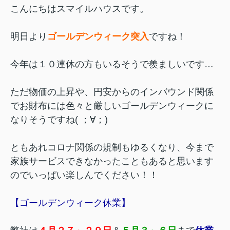
こんにちはスマイルハウスです。
明日より
ゴールデンウィーク突入
ですね！
今年は１０連休の方もいるそうで羨ましいです…
ただ物価の上昇や、円安からのインバウンド関係
でお財布には色々と厳しいゴールデンウィークに
なりそうですね( ；∀；)
ともあれコロナ関係の規制もゆるくなり、今まで
家族サービスできなかったこともあると思います
のでいっぱい楽しんでください！！
【ゴールデンウィーク休業】