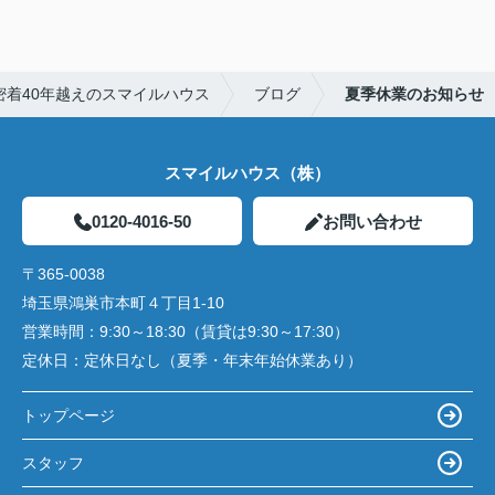
密着40年越えのスマイルハウス
ブログ
夏季休業のお知らせ
スマイルハウス（株）
0120-4016-50
お問い合わせ
〒365-0038
埼玉県鴻巣市本町４丁目1-10
営業時間：
9:30～18:30（賃貸は9:30～17:30）
定休日：
定休日なし（夏季・年末年始休業あり）
トップページ
スタッフ