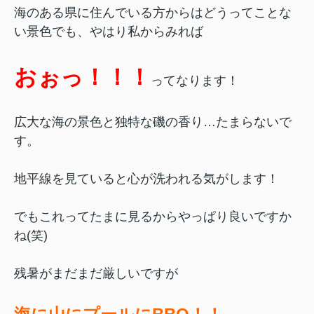
海のある県に住んでいる方からはどうってことな
い景色でも、やはり私からみれば
おぉっ！！！
ってなります！
広大な海の景色と独特な磯の香り…たまらないで
す。
地平線を見ていると心が洗われる気がします！
でもこれってたまに見るからやっぱり良いですか
ね(笑)
残暑がまだまだ厳しいですが