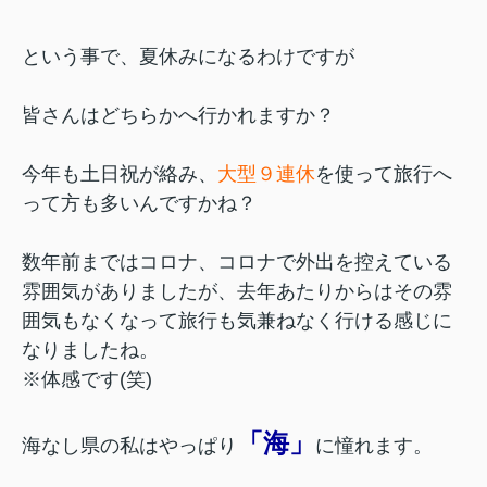
という事で、夏休みになるわけですが
皆さんはどちらかへ行かれますか？
今年も土日祝が絡み、
大型９連休
を使って旅行へ
って方も多いんですかね？
数年前まではコロナ、コロナで外出を控えている
雰囲気がありましたが、去年あたりからはその雰
囲気もなくなって旅行も気兼ねなく行ける感じに
なりましたね。
※体感です(笑)
「海」
海なし県の私はやっぱり
に憧れます。