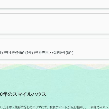
件)
当社専任物件(9件)
当社売主・代理物件(6件)
0年のスマイルハウス
さいたま市・熊谷市などのエリアにて、賃貸アパートから土地探し、一戸建てやマン