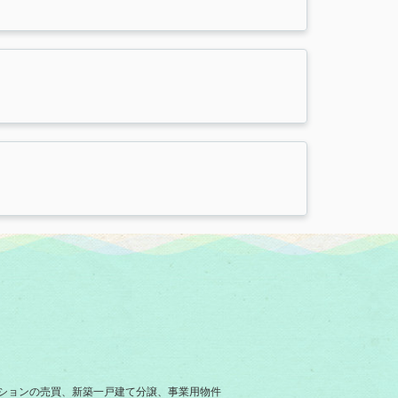
ションの売買、新築一戸建て分譲、事業用物件