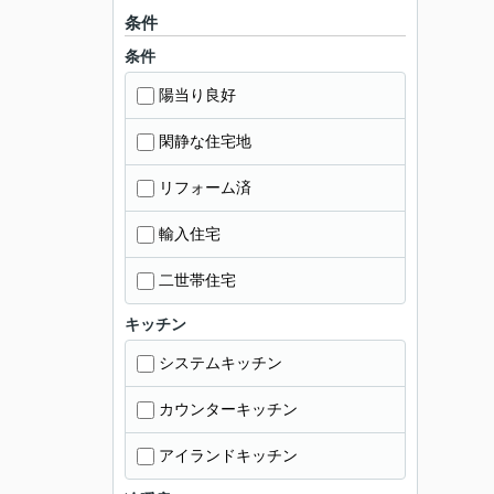
条件
条件
陽当り良好
閑静な住宅地
リフォーム済
輸入住宅
二世帯住宅
キッチン
システムキッチン
カウンターキッチン
アイランドキッチン