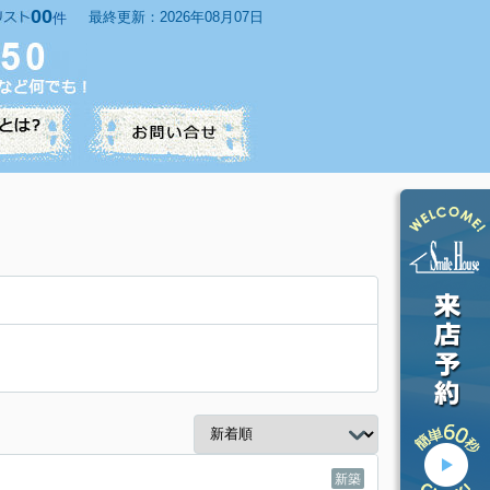
00
最終更新：2026年08月07日
件
新築