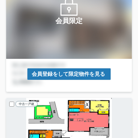
会員限定
会員登録をして限定物件を見る
中古一戸建