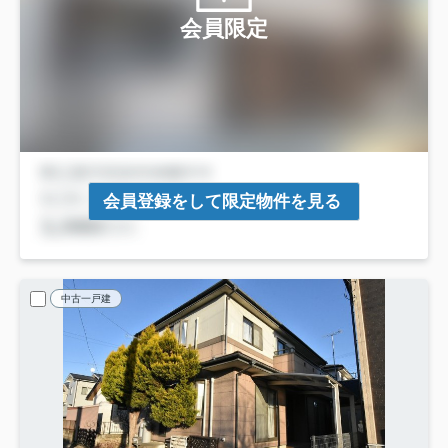
会員限定
会員登録をして限定物件を見る
中古一戸建