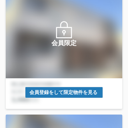
会員限定
会員登録をして限定物件を見る