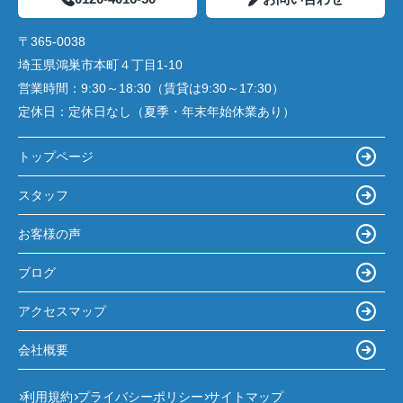
〒365-0038
埼玉県鴻巣市本町４丁目1-10
営業時間：
9:30～18:30（賃貸は9:30～17:30）
定休日：
定休日なし（夏季・年末年始休業あり）
トップページ
スタッフ
お客様の声
ブログ
アクセスマップ
会社概要
利用規約
プライバシーポリシー
サイトマップ