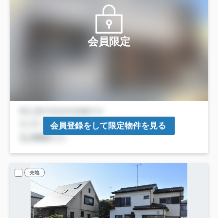
会員限定
会員登録をして限定物件を見る
売地