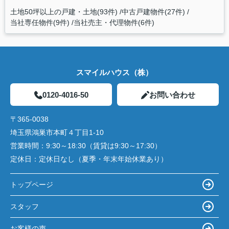
土地50坪以上の戸建・土地(93件)
中古戸建物件(27件)
当社専任物件(9件)
当社売主・代理物件(6件)
スマイルハウス（株）
0120-4016-50
お問い合わせ
〒365-0038
埼玉県鴻巣市本町４丁目1-10
営業時間：
9:30～18:30（賃貸は9:30～17:30）
定休日：
定休日なし（夏季・年末年始休業あり）
トップページ
スタッフ
お客様の声