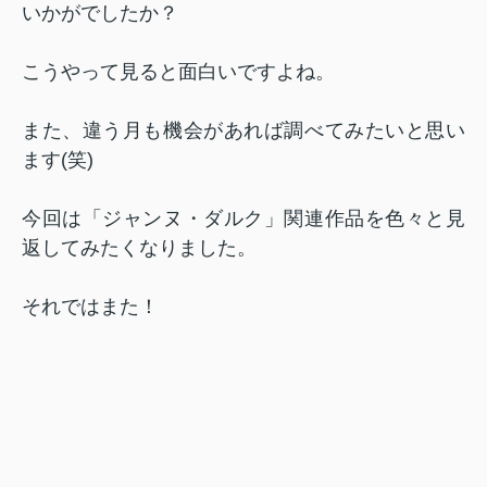
いかがでしたか？
こうやって見ると面白いですよね。
また、違う月も機会があれば調べてみたいと思い
ます(笑)
今回は「ジャンヌ・ダルク」関連作品を色々と見
返してみたくなりました。
それではまた！