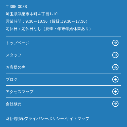
〒365-0038
埼玉県鴻巣市本町４丁目1-10
営業時間：
9:30～18:30（賃貸は9:30～17:30）
定休日：
定休日なし（夏季・年末年始休業あり）
トップページ
スタッフ
お客様の声
ブログ
アクセスマップ
会社概要
利用規約
プライバシーポリシー
サイトマップ