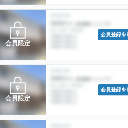
会員登録を
会員限定
会員登録を
会員限定