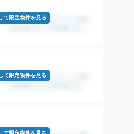
して限定物件を見る
して限定物件を見る
して限定物件を見る