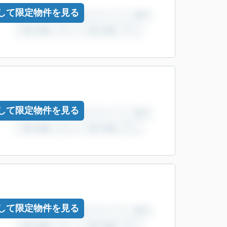
して限定物件を見る
して限定物件を見る
して限定物件を見る