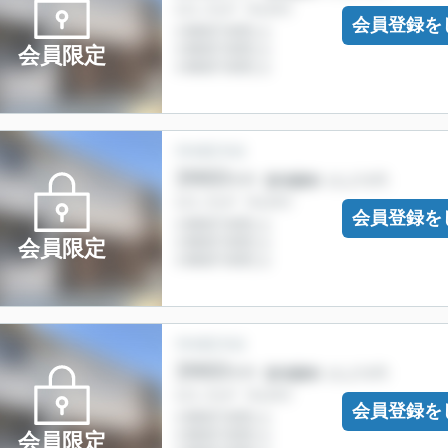
会員登録を
会員限定
会員登録を
会員限定
会員登録を
会員限定