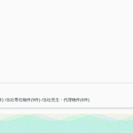
件)
当社専任物件(9件)
当社売主・代理物件(6件)