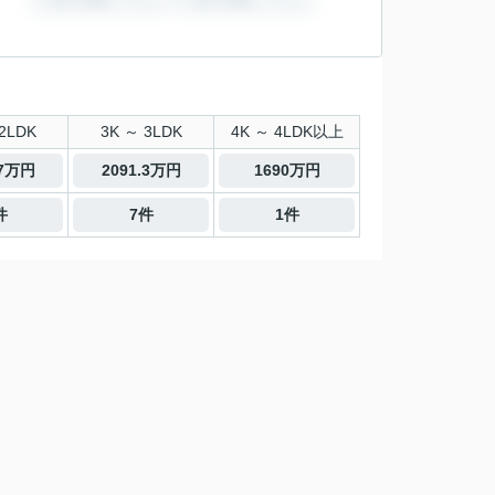
2LDK
3K ～ 3LDK
4K ～ 4LDK以上
.7万円
2091.3万円
1690万円
件
7件
1件