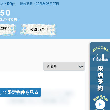
00
最終更新：2026年08月07日
件
して限定物件を見る