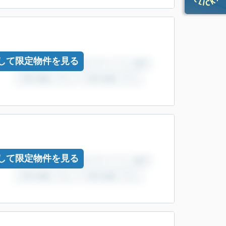
して限定物件を見る
して限定物件を見る