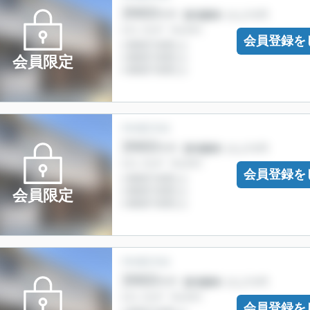
会員登録を
会員限定
会員登録を
会員限定
会員登録を