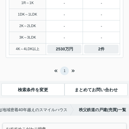
-
-
1R～1K
-
-
1DK～1LDK
-
-
2K～2LDK
-
-
3K～3LDK
2530万円
2件
4K～4LDK以上
1
検索条件を変更
まとめてお問い合わせ
は地域密着40年越えのスマイルハウス
秩父鉄道の戸建(売買)一覧