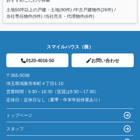
おすすめこだわり特集
土地50坪以上の戸建・土地(90件)
中古戸建物件(26件)
当社専任物件(9件)
当社売主・代理物件(6件)
スマイルハウス（株）
0120-4016-50
お問い合わせ
〒365-0038
埼玉県鴻巣市本町４丁目1-10
営業時間：
9:30～18:30（賃貸は9:30～17:30）
定休日：
定休日なし（夏季・年末年始休業あり）
トップページ
スタッフ