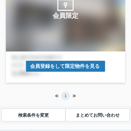
会員限定
会員登録をして限定物件を見る
1
検索条件を変更
まとめてお問い合わせ