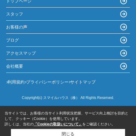
トップページ
スタッフ
お客様の声
ブログ
アクセスマップ
会社概要
利用規約
プライバシーポリシー
サイトマップ
Copyright(c) スマイルハウス（株） All Rights Reserved.
当サイトでは、お客様の当サイト利用状況把握、サービス向上検討を目的と
して、クッキー（Cookie）を使用しています。
詳しくは、当社の
「Cookieの取扱いについて」
をご確認ください。
閉じる