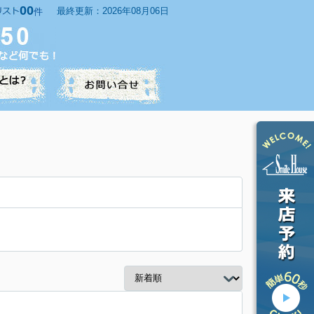
00
最終更新：2026年08月06日
件