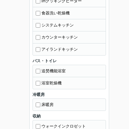
IHクッキングヒーター
食器洗い乾燥機
システムキッチン
カウンターキッチン
アイランドキッチン
バス・トイレ
追焚機能浴室
浴室乾燥機
冷暖房
床暖房
収納
ウォークインクロゼット