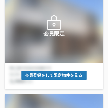
会員限定
会員登録をして限定物件を見る