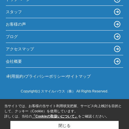
スタッフ
お客様の声
ブログ
アクセスマップ
会社概要
利用規約
プライバシーポリシー
サイトマップ
Copyright(c) スマイルハウス（株） All Rights Reserved.
当サイトでは、お客様の当サイト利用状況把握、サービス向上検討を目的と
して、クッキー（Cookie）を使用しています。
詳しくは、当社の
「Cookieの取扱いについて」
をご確認ください。
閉じる