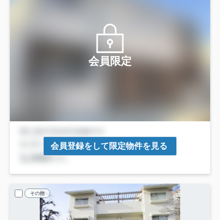
会員限定
会員登録をして限定物件を見る
その他