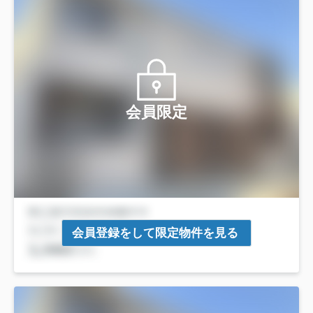
会員限定
会員登録をして限定物件を見る