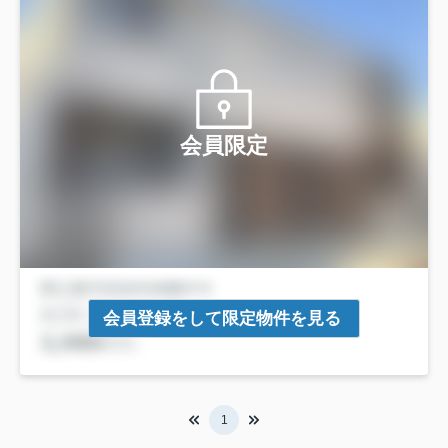
会員限定
会員登録をして限定物件を見る
1