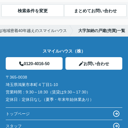
検索条件を変更
まとめてお問い合わせ
は地域密着40年越えのスマイルハウス
大字加納の戸建(売買)一覧
スマイルハウス（株）
0120-4016-50
お問い合わせ
〒365-0038
埼玉県鴻巣市本町４丁目1-10
営業時間：
9:30～18:30（賃貸は9:30～17:30）
定休日：
定休日なし（夏季・年末年始休業あり）
トップページ
スタッフ