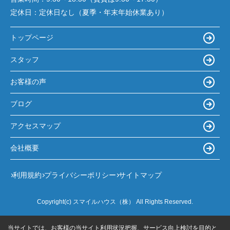
定休日：
定休日なし（夏季・年末年始休業あり）
トップページ
スタッフ
お客様の声
ブログ
アクセスマップ
会社概要
利用規約
プライバシーポリシー
サイトマップ
Copyright(c) スマイルハウス（株） All Rights Reserved.
当サイトでは、お客様の当サイト利用状況把握、サービス向上検討を目的と