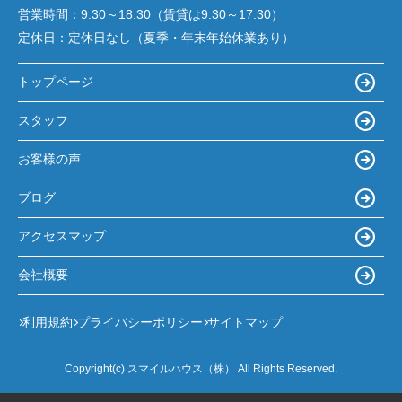
営業時間：
9:30～18:30（賃貸は9:30～17:30）
定休日：
定休日なし（夏季・年末年始休業あり）
トップページ
スタッフ
お客様の声
ブログ
アクセスマップ
会社概要
利用規約
プライバシーポリシー
サイトマップ
Copyright(c) スマイルハウス（株） All Rights Reserved.