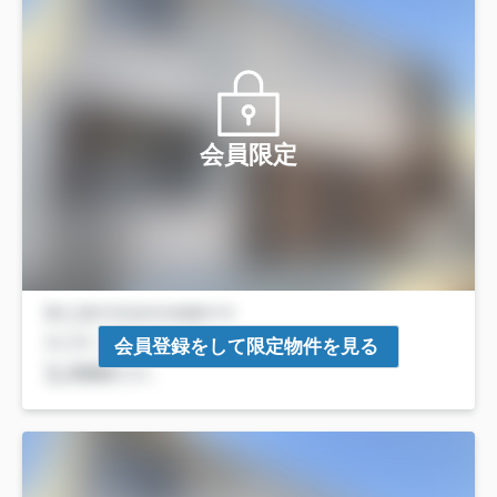
会員限定
会員登録をして限定物件を見る