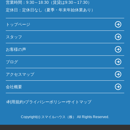
営業時間：
9:30～18:30（賃貸は9:30～17:30）
定休日：
定休日なし（夏季・年末年始休業あり）
トップページ
スタッフ
お客様の声
ブログ
アクセスマップ
会社概要
利用規約
プライバシーポリシー
サイトマップ
Copyright(c) スマイルハウス（株） All Rights Reserved.