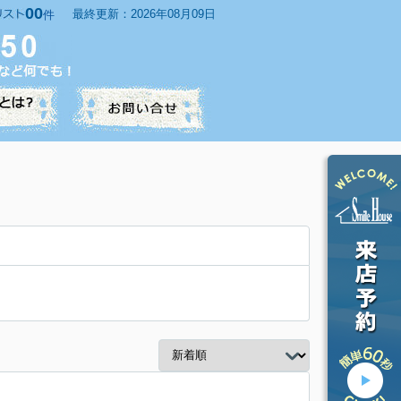
00
最終更新：2026年08月09日
件