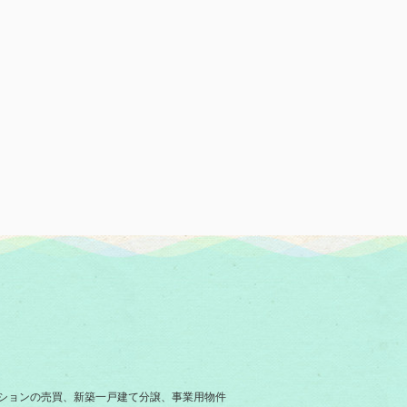
ションの売買、新築一戸建て分譲、事業用物件