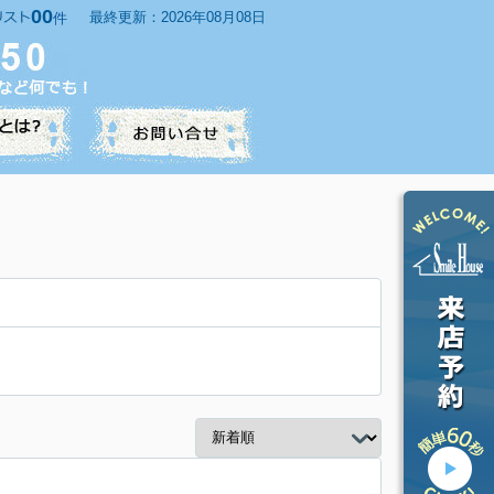
00
最終更新：2026年08月08日
件