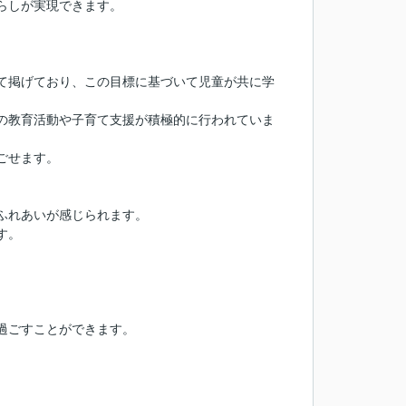
らしが実現できます。
。
て掲げており、この目標に基づいて児童が共に学
の教育活動や子育て支援が積極的に行われていま
ごせます。
ふれあいが感じられます。
す。
過ごすことができます。