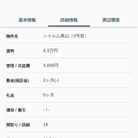
基本情報
詳細情報
周辺環境
シャルム東山（3号室）
物件名
4.3万円
賃料
3,000円
管理 / 共益費
2ヶ月(-)
敷金(保証金)
0ヶ月
礼金
- / -
償却 / 敷引
1K
間取り / 詳細