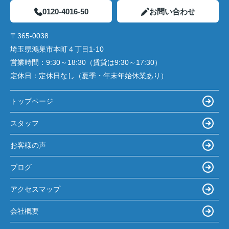
0120-4016-50
お問い合わせ
〒365-0038
埼玉県鴻巣市本町４丁目1-10
営業時間：
9:30～18:30（賃貸は9:30～17:30）
定休日：
定休日なし（夏季・年末年始休業あり）
トップページ
スタッフ
お客様の声
ブログ
アクセスマップ
会社概要