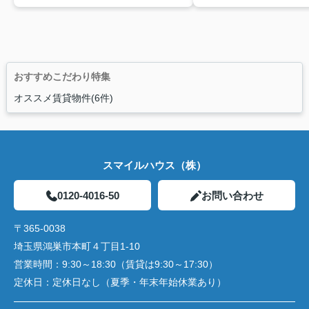
おすすめこだわり特集
オススメ賃貸物件(6件)
スマイルハウス（株）
0120-4016-50
お問い合わせ
〒365-0038
埼玉県鴻巣市本町４丁目1-10
営業時間：
9:30～18:30（賃貸は9:30～17:30）
定休日：
定休日なし（夏季・年末年始休業あり）