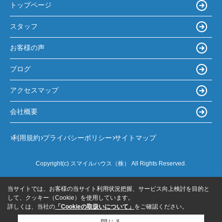
トップページ
スタッフ
お客様の声
ブログ
アクセスマップ
会社概要
利用規約
プライバシーポリシー
サイトマップ
Copyright(c) スマイルハウス（株） All Rights Reserved.
当サイトでは、お客様の当サイト利用状況把握、サービス向上検討を目的と
して、クッキー（Cookie）を使用しています。
詳しくは、当社の
「Cookieの取扱いについて」
をご確認ください。