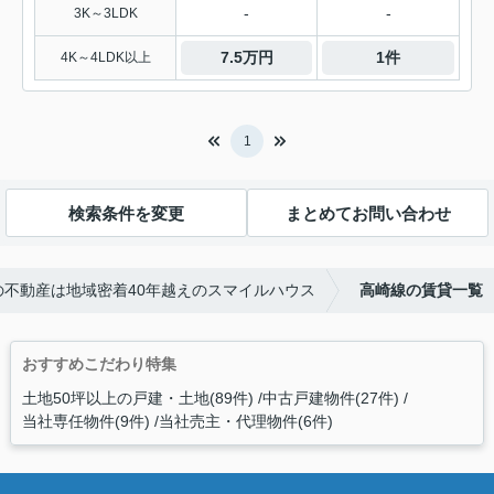
-
-
3K～3LDK
7.5万円
1件
4K～4LDK以上
1
検索条件を変更
まとめてお問い合わせ
の不動産は地域密着40年越えのスマイルハウス
高崎線の賃貸一覧
おすすめこだわり特集
土地50坪以上の戸建・土地(89件)
中古戸建物件(27件)
当社専任物件(9件)
当社売主・代理物件(6件)