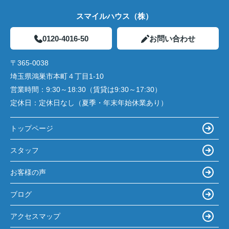
スマイルハウス（株）
0120-4016-50
お問い合わせ
〒365-0038
埼玉県鴻巣市本町４丁目1-10
営業時間：
9:30～18:30（賃貸は9:30～17:30）
定休日：
定休日なし（夏季・年末年始休業あり）
トップページ
スタッフ
お客様の声
ブログ
アクセスマップ