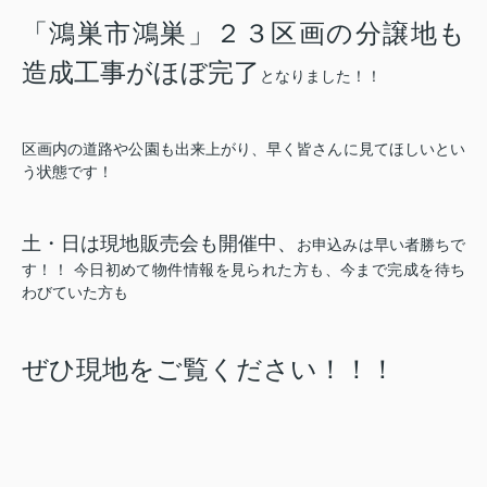
「鴻巣市鴻巣」２３区画の分譲地も
造成工事がほぼ完了
となりました！！
区画内の道路や公園も出来上がり、早く皆さんに見てほしいとい
う状態です！
土・日は現地販売会も開催中、
お申込みは早い者勝ちで
す！！ 今日初めて物件情報を見られた方も、今まで完成を待ち
わびていた方も
ぜひ現地をご覧ください！！！