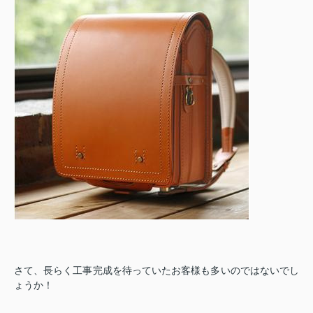
さて、長らく工事完成を待っていたお客様も多いのではないでし
ょうか！