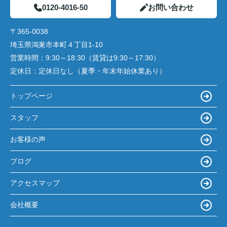
0120-4016-50
お問い合わせ
〒365-0038
埼玉県鴻巣市本町４丁目1-10
営業時間：
9:30～18:30（賃貸は9:30～17:30）
定休日：
定休日なし（夏季・年末年始休業あり）
トップページ
スタッフ
お客様の声
ブログ
アクセスマップ
会社概要