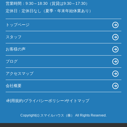
営業時間：
9:30～18:30（賃貸は9:30～17:30）
定休日：
定休日なし（夏季・年末年始休業あり）
トップページ
スタッフ
お客様の声
ブログ
アクセスマップ
会社概要
利用規約
プライバシーポリシー
サイトマップ
Copyright(c) スマイルハウス（株） All Rights Reserved.