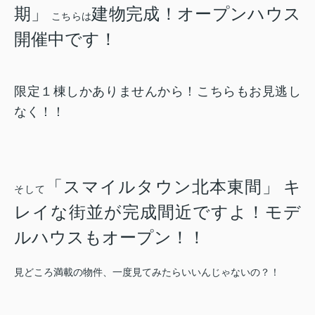
期」
建物完成！オープンハウス
こちらは
開催中です！
限定１棟しかありませんから！こちらもお見逃し
なく！！
「スマイルタウン北本東間」
キ
そして
レイな街並が完成間近ですよ！モデ
ルハウスもオープン！！
見どころ満載の物件、一度見てみたらいいんじゃないの？！