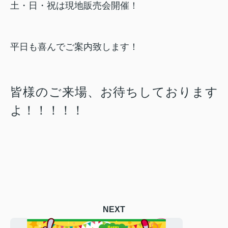
土・日・祝は現地販売会開催！
平日も喜んでご案内致します！
皆様のご来場、お待ちしております
よ！！！！！
NEXT