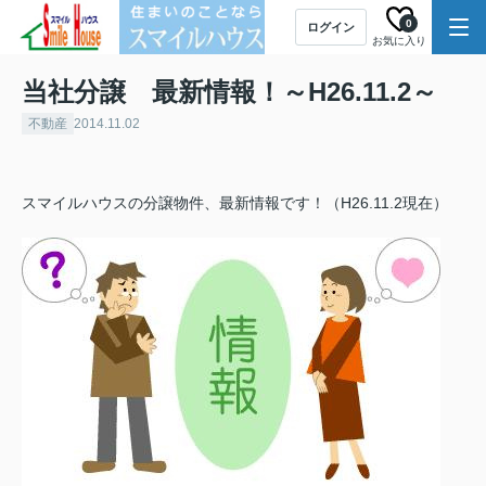
0
ログイン
お気に入り
当社分譲 最新情報！～H26.11.2～
不動産
2014.11.02
スマイルハウスの分譲物件、最新情報です！（H26.11.2現在）