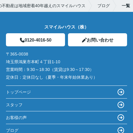
の不動産は地域密着40年越えのスマイルハウス
ブログ
一覧
スマイルハウス（株）
0120-4016-50
お問い合わせ
〒365-0038
埼玉県鴻巣市本町４丁目1-10
営業時間：
9:30～18:30（賃貸は9:30～17:30）
定休日：
定休日なし（夏季・年末年始休業あり）
トップページ
スタッフ
お客様の声
ブログ