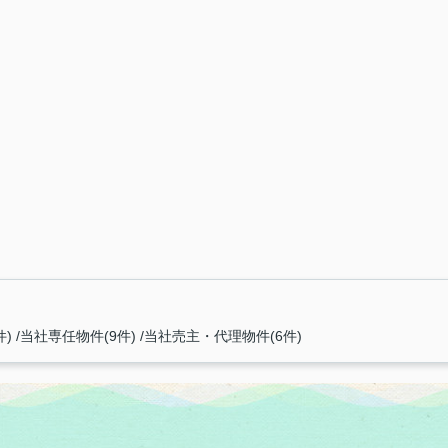
件)
当社専任物件(9件)
当社売主・代理物件(6件)