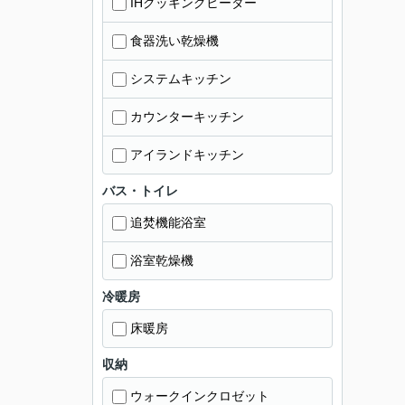
IHクッキングヒーター
食器洗い乾燥機
システムキッチン
カウンターキッチン
アイランドキッチン
バス・トイレ
追焚機能浴室
浴室乾燥機
冷暖房
床暖房
収納
ウォークインクロゼット