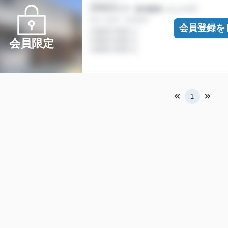
会員登録を
会員限定
1