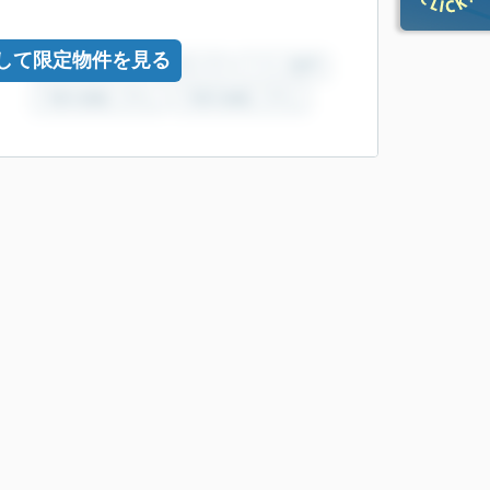
して限定物件を見る