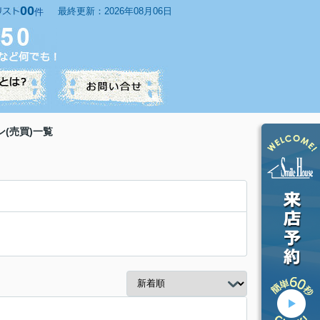
00
最終更新：2026年08月06日
件
(売買)一覧