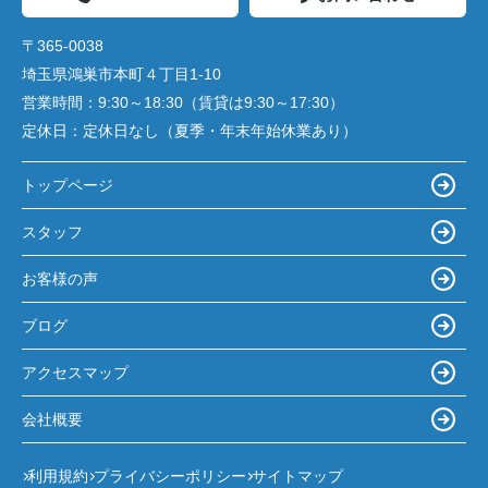
〒365-0038
埼玉県鴻巣市本町４丁目1-10
営業時間：
9:30～18:30（賃貸は9:30～17:30）
定休日：
定休日なし（夏季・年末年始休業あり）
トップページ
スタッフ
お客様の声
ブログ
アクセスマップ
会社概要
利用規約
プライバシーポリシー
サイトマップ