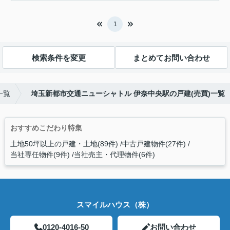
1
検索条件を変更
まとめてお問い合わせ
一覧
埼玉新都市交通ニューシャトル 伊奈中央駅の戸建(売買)一覧
おすすめこだわり特集
土地50坪以上の戸建・土地(89件)
中古戸建物件(27件)
当社専任物件(9件)
当社売主・代理物件(6件)
スマイルハウス（株）
0120-4016-50
お問い合わせ