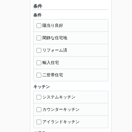
条件
条件
陽当り良好
閑静な住宅地
リフォーム済
輸入住宅
二世帯住宅
キッチン
システムキッチン
カウンターキッチン
アイランドキッチン