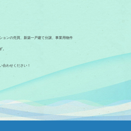
ションの売買、新築一戸建て分譲、事業用物件
ず。
い合わせください！