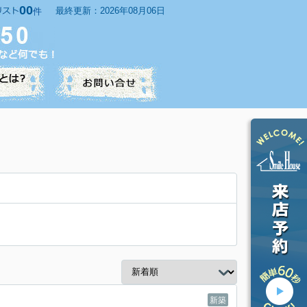
00
最終更新：2026年08月06日
件
新築