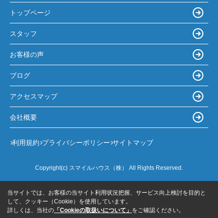
トップページ
スタッフ
お客様の声
ブログ
アクセスマップ
会社概要
利用規約
プライバシーポリシー
サイトマップ
Copyright(c) スマイルハウス（株） All Rights Reserved.
当サイトでは、お客様の当サイト利用状況把握、サービス向上検討を目的と
して、クッキー（Cookie）を使用しています。
詳しくは、当社の
「Cookieの取扱いについて」
をご確認ください。